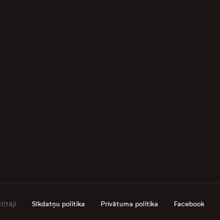
ītāji
Sīkdatņu politika
Privātuma politika
Facebook