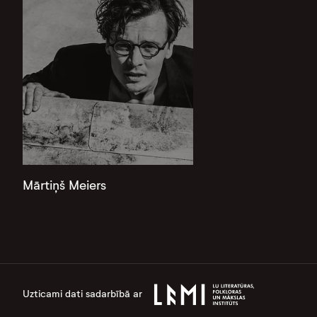
Mārtiņš Meiers
Uzticami dati sadarbībā ar