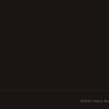
©2026 Teātra Skat