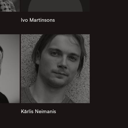
Ivo Martinsons
Kārlis Neimanis