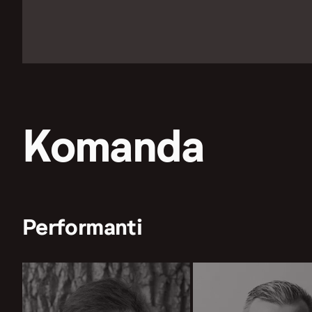
Komanda
Performanti