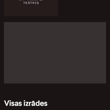
Visas izrādes