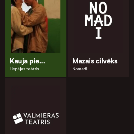
Kauja pie...
Mazais cilvēks
Liepājas teātris
Nomadi