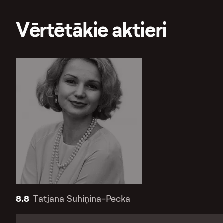
Vērtētākie aktieri
8.8
Tatjana Suhiņina-Pecka