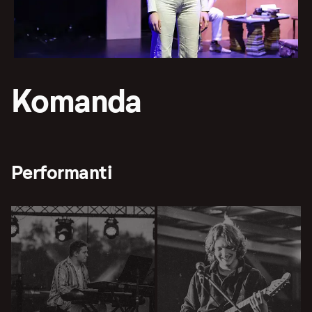
Komanda
Performanti