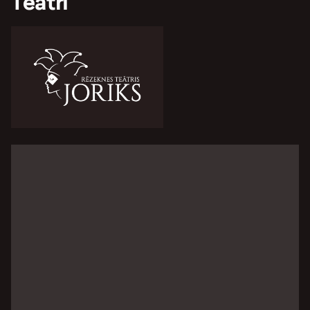
Teātri