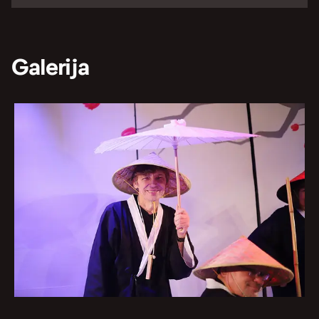
Galerija