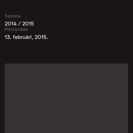
Sezona
2014 / 2015
Pirmizrāde
13. februārī, 2015.