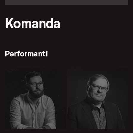
Komanda
Performanti