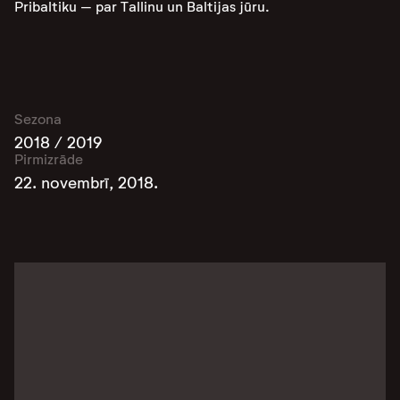
Pribaltiku – par Tallinu un Baltijas jūru.
Sezona
2018 / 2019
Pirmizrāde
22. novembrī, 2018.