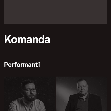
Komanda
Performanti