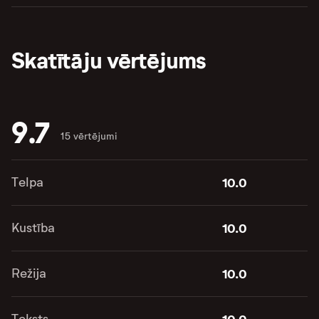
Skatītāju vērtējums
9.7
15 vērtējumi
Telpa
10.0
Kustība
10.0
Režija
10.0