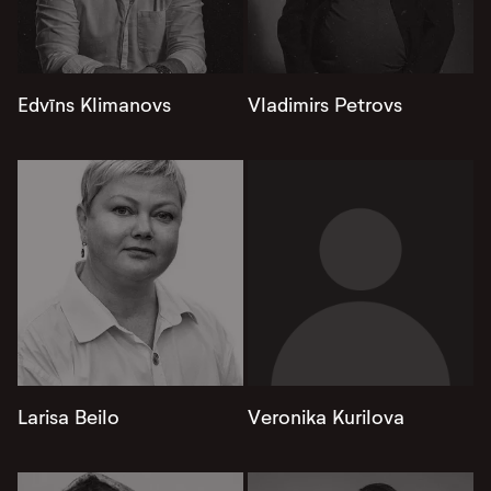
Edvīns Klimanovs
Vladimirs Petrovs
Larisa Beilo
Veronika Kurilova