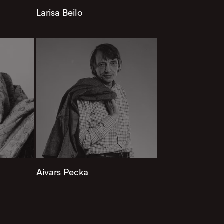
Larisa Beilo
Aivars Pecka