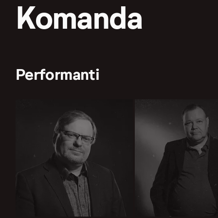
Komanda
Performanti