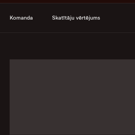
Komanda
Skatītāju vērtējums