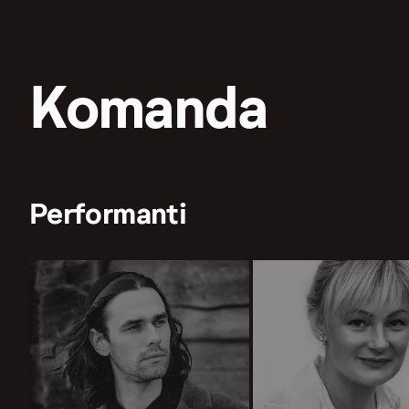
Komanda
Performanti