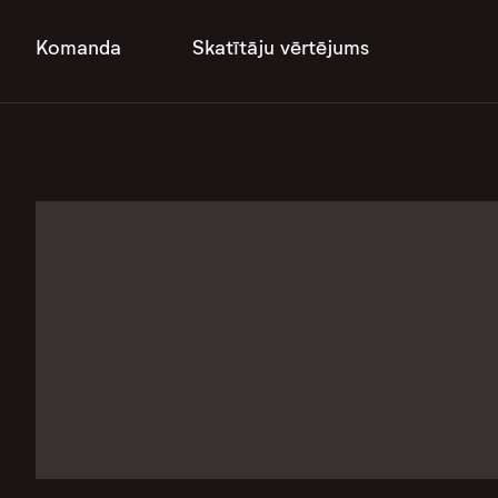
Komanda
Skatītāju vērtējums