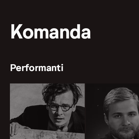
Komanda
Performanti