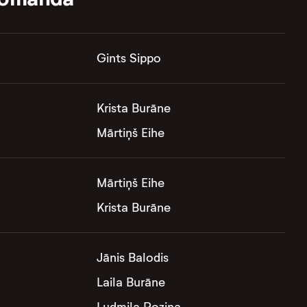
Gints Sippo
Krista Burāne
Mārtiņš Eihe
Mārtiņš Eihe
Krista Burāne
Jānis Balodis
Laila Burāne