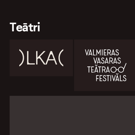
Teātri