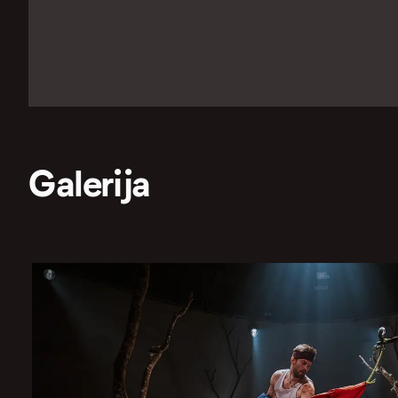
Galerija