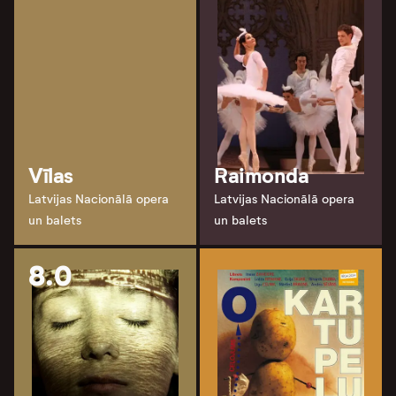
Vīlas
Raimonda
Latvijas Nacionālā opera
Latvijas Nacionālā opera
un balets
un balets
8.0