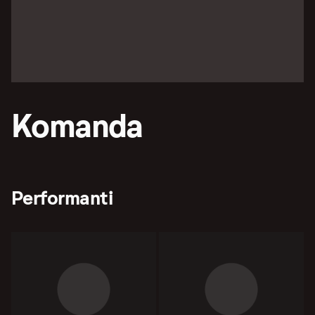
Komanda
Performanti