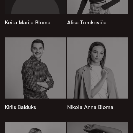
Keita Marija Bloma
Alisa Tomkoviča
Kirils Baiduks
Nikola Anna Bloma