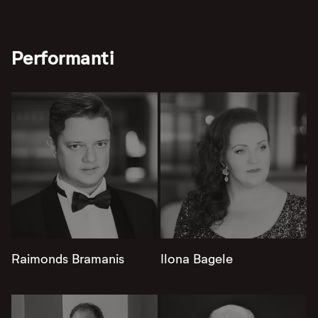
Performanti
Raimonds Bramanis
Ilona Bagele