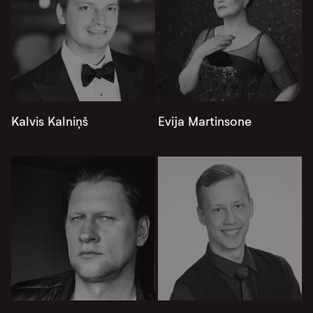
Kalvis Kalniņš
Evija Martinsone