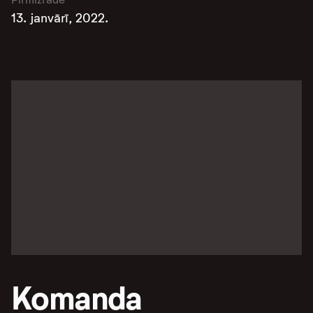
13. janvārī, 2022.
Komanda