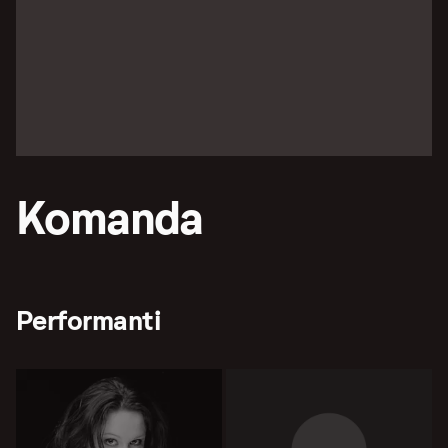
Komanda
Performanti