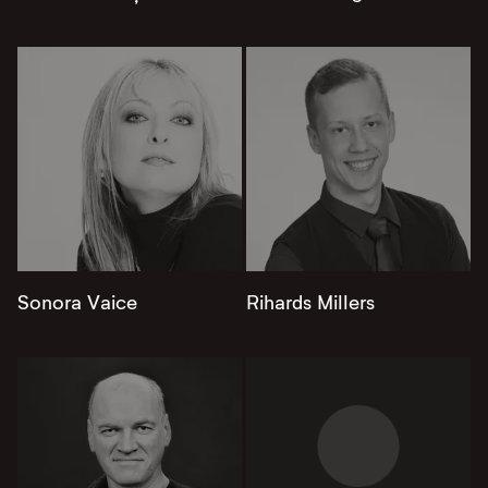
Sonora Vaice
Rihards Millers