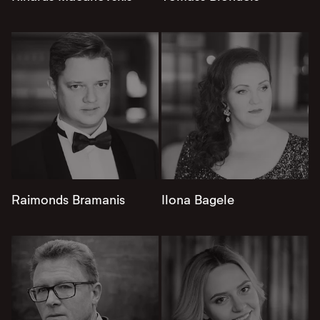
Raimonds Bramanis
Ilona Bagele