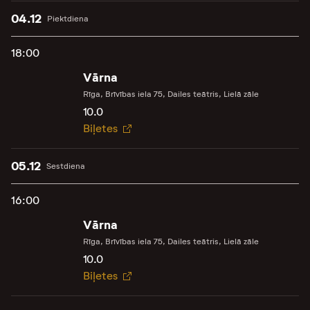
04.12
Piektdiena
18:00
Vārna
Rīga, Brīvības iela 75, Dailes teātris, Lielā zāle
10.0
Biļetes
05.12
Sestdiena
16:00
Vārna
Rīga, Brīvības iela 75, Dailes teātris, Lielā zāle
10.0
Biļetes