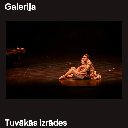
Galerija
Tuvākās izrādes