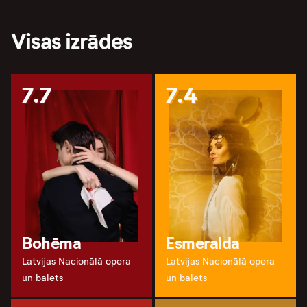
Visas izrādes
7.7
7.4
Bohēma
Esmeralda
Latvijas Nacionālā opera
Latvijas Nacionālā opera
un balets
un balets