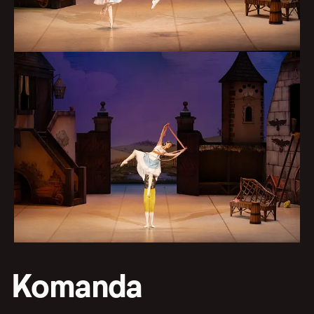
Komanda