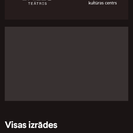
Visas izrādes