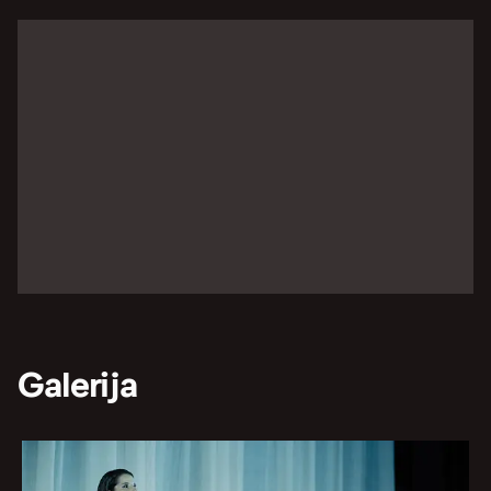
Galerija