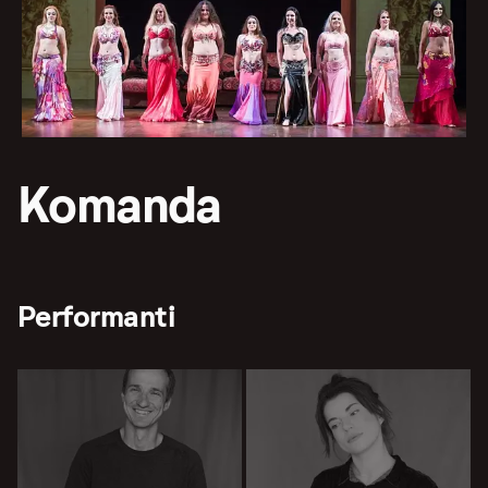
Komanda
Performanti