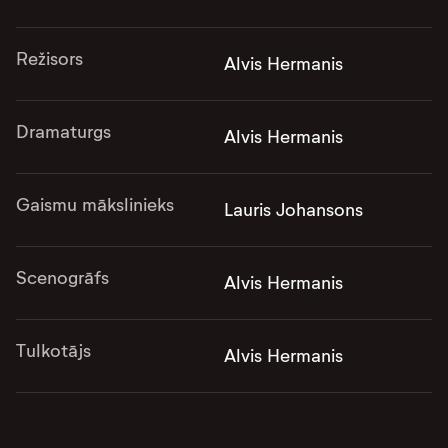
Režisors
Alvis Hermanis
Dramaturgs
Alvis Hermanis
Gaismu mākslinieks
Lauris Johansons
Scenogrāfs
Alvis Hermanis
Tulkotājs
Alvis Hermanis