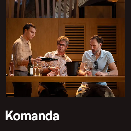
Komanda