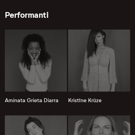
Performanti
Aminata Grieta Diarra
Kristīne Krūze