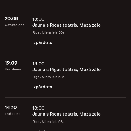
20.08
18:00
Jaunais Rīgas teātris, Mazā zāle
Ceturtdiena
Rīga, Miera ielā 58a
Izpārdots
19.09
18:00
Jaunais Rīgas teātris, Mazā zāle
Sestdiena
Rīga, Miera ielā 58a
Izpārdots
14.10
18:00
Jaunais Rīgas teātris, Mazā zāle
Trešdiena
Rīga, Miera ielā 58a