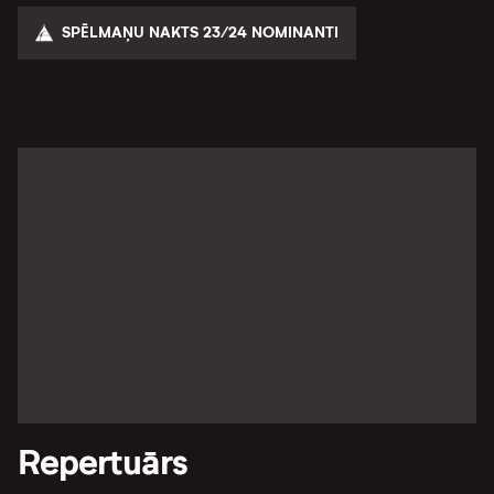
SPĒLMAŅU NAKTS 23/24 NOMINANTI
Repertuārs