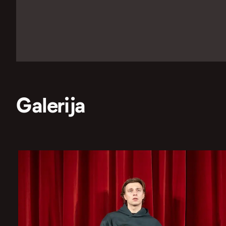
Galerija