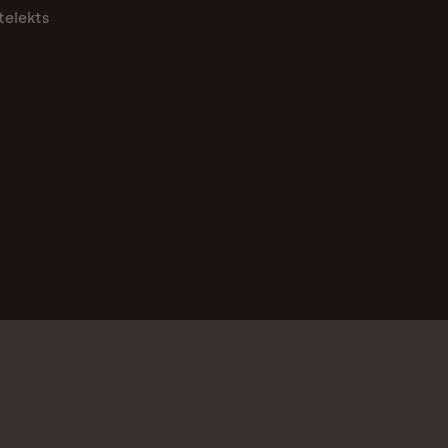
telekts