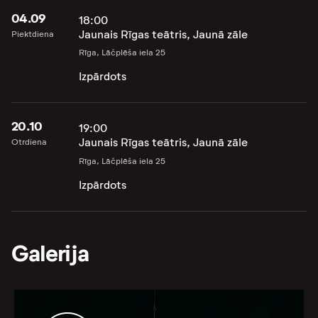
04.09
18:00
Jaunais Rīgas teātris, Jaunā zāle
Piektdiena
Rīga, Lāčplēša iela 25
Izpārdots
20.10
19:00
Jaunais Rīgas teātris, Jaunā zāle
Otrdiena
Rīga, Lāčplēša iela 25
Izpārdots
Galerija