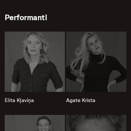
Performanti
Elita Kļaviņa
Agate Krista