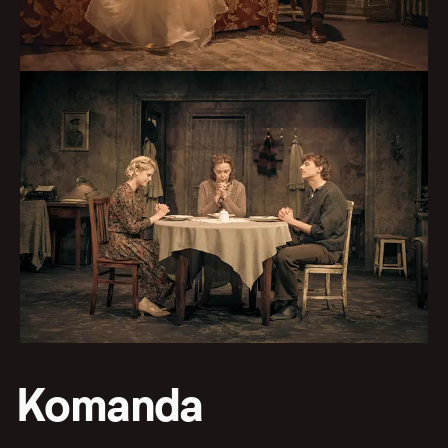
Komanda