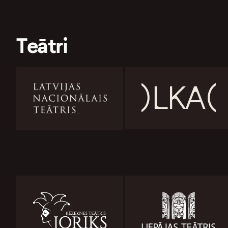
Teātri