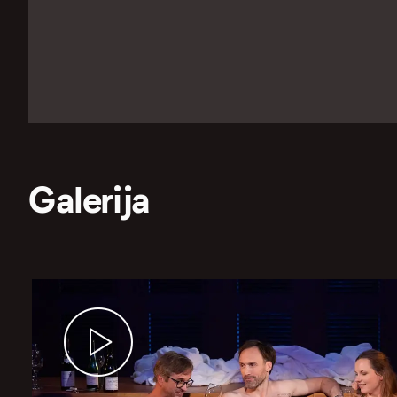
Galerija