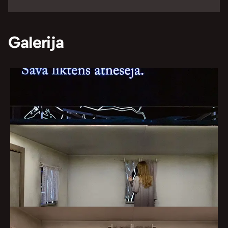
Galerija