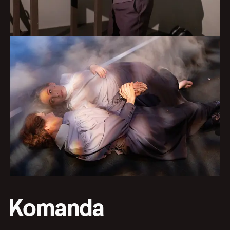
Komanda