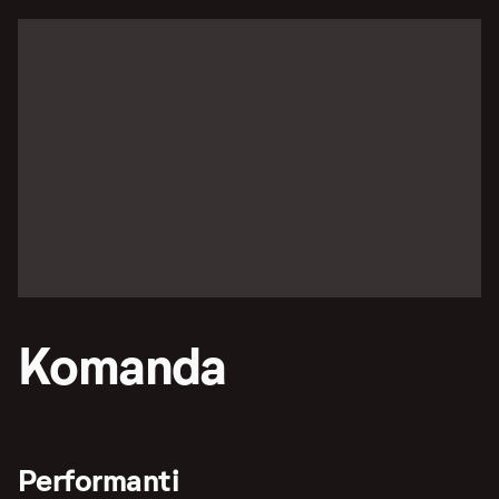
Komanda
Performanti