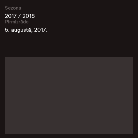
Sezona
2017 / 2018
Pirmizrāde
5. augustā, 2017.