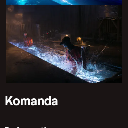
Komanda