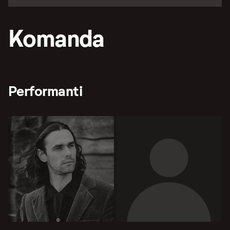
Komanda
Performanti