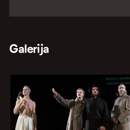
Galerija