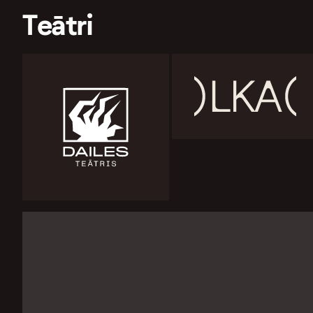
Teātri