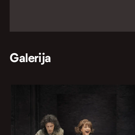
Galerija