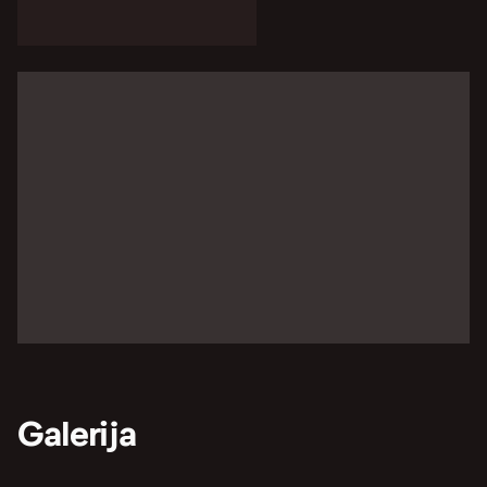
Galerija