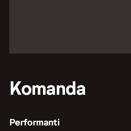
Komanda
Performanti