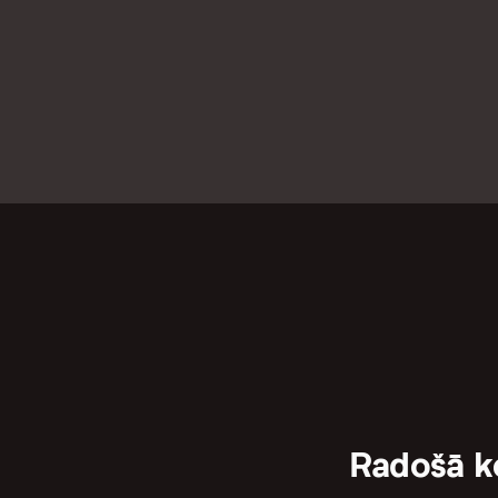
Radošā 