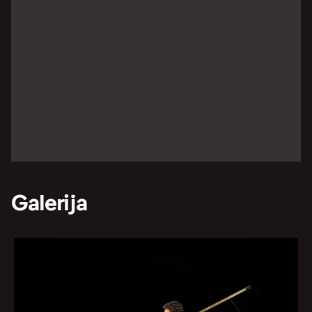
Galerija