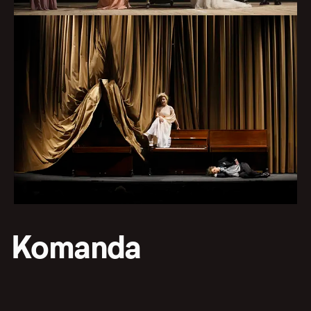
Komanda