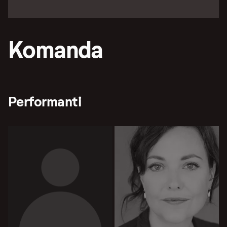
Komanda
Performanti