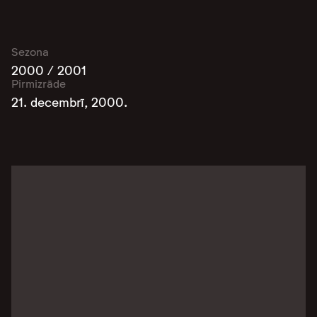
Sezona
2000 / 2001
Pirmizrāde
21. decembrī, 2000.