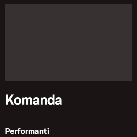
Komanda
Performanti