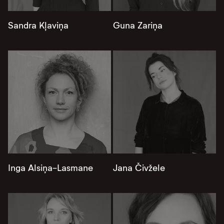
Sandra Kļaviņa
Guna Zariņa
Inga Alsiņa-Lasmane
Jana Čivžele