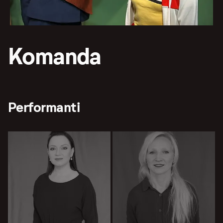
Komanda
Performanti