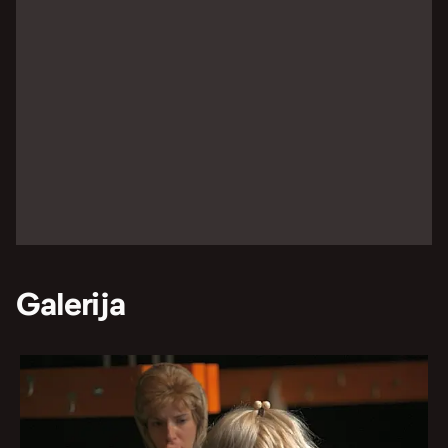
Galerija