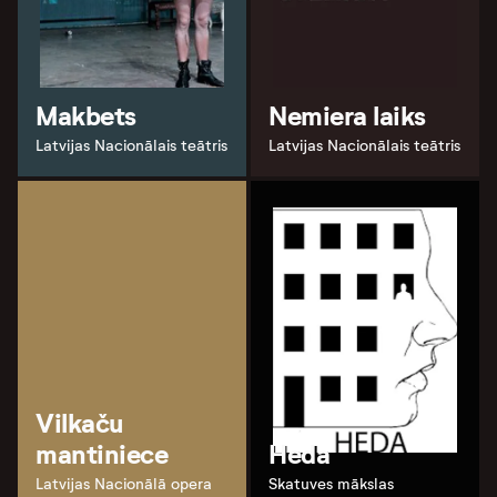
Makbets
Nemiera laiks
Latvijas Nacionālais teātris
Latvijas Nacionālais teātris
Vilkaču
mantiniece
Heda
Latvijas Nacionālā opera
Skatuves mākslas