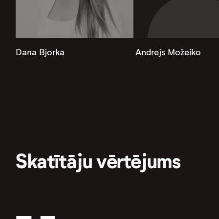
Dana Bjorka
Andrejs Možeiko
Skatītāju vērtējums