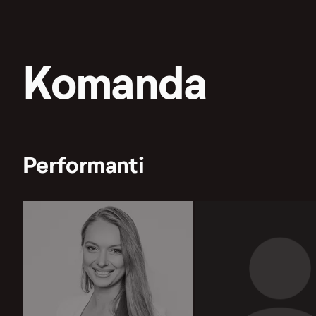
Komanda
Performanti