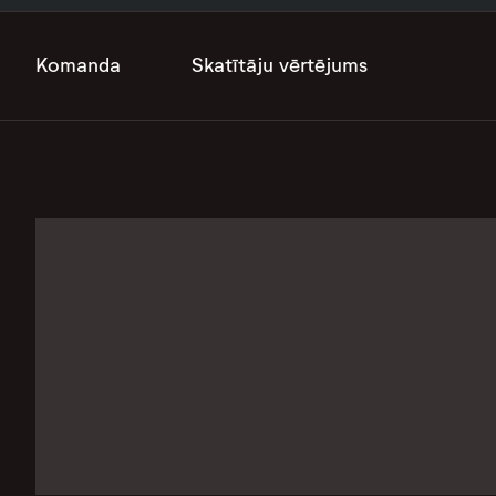
Komanda
Skatītāju vērtējums