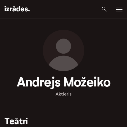
Andrejs Možeiko
Aktieris
Teātri