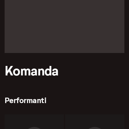
Komanda
Performanti