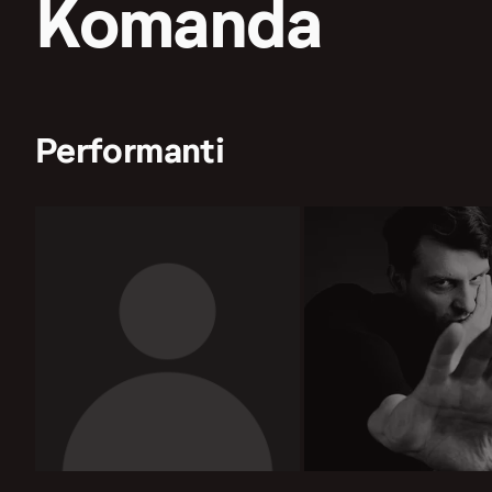
Komanda
Performanti