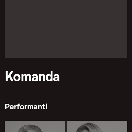
Komanda
Performanti