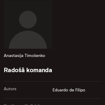
Anastasija Timošenko
Radošā komanda
Autors
Eduardo de Filipo