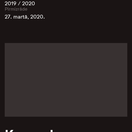
2019 / 2020
Pirmizrāde
27. martā, 2020.