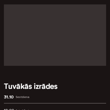
Tuvākās izrādes
31.10
Sestdiena