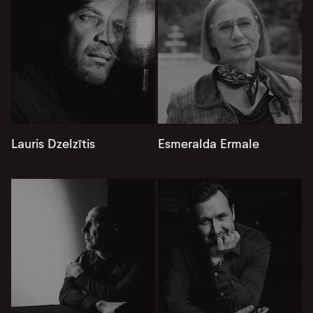
Lauris Dzelzītis
Esmeralda Ermale