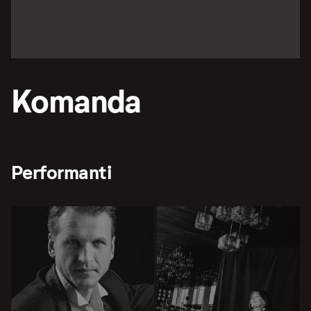
Komanda
Performanti