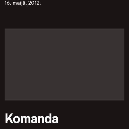
16. maijā, 2012.
Komanda