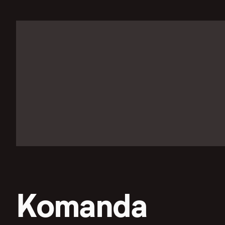
Komanda