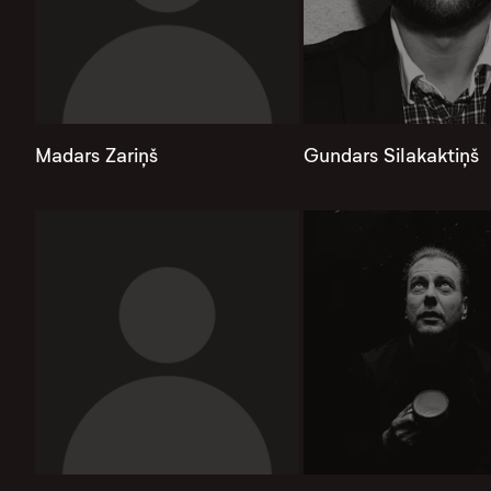
Madars Zariņš
Gundars Silakaktiņš