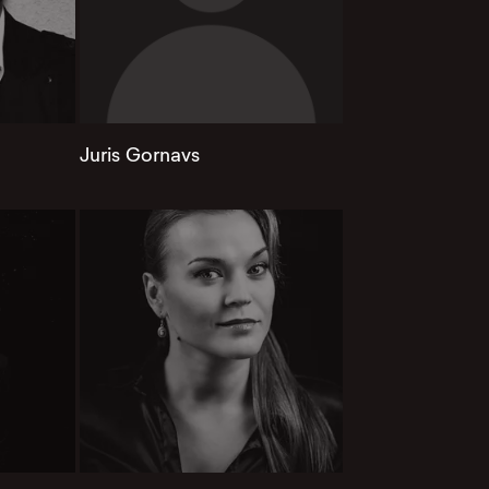
Juris Gornavs