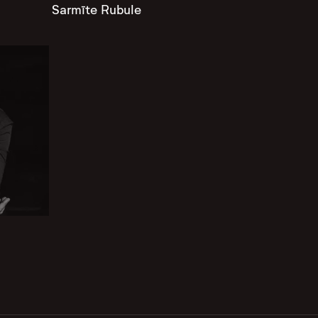
Sarmīte Rubule