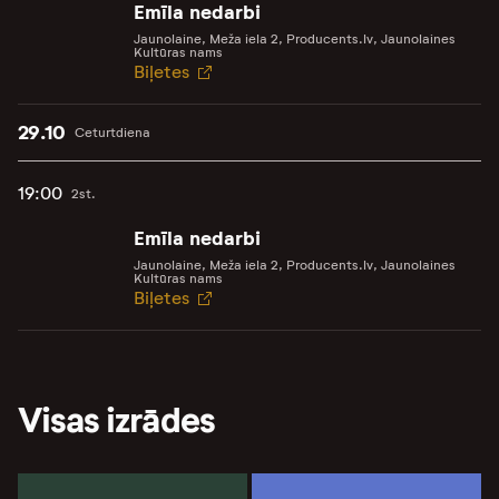
Emīla nedarbi
Jaunolaine, Meža iela 2, Producents.lv, Jaunolaines
Kultūras nams
Biļetes
29.10
Ceturtdiena
19:00
2st.
Emīla nedarbi
Jaunolaine, Meža iela 2, Producents.lv, Jaunolaines
Kultūras nams
Biļetes
Visas izrādes